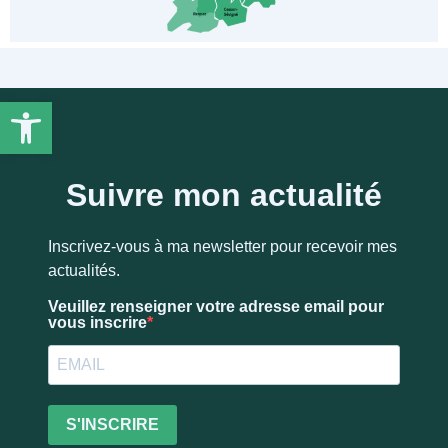
Ouvrir la barre d’outils
Suivre mon actualité
Inscrivez-vous à ma newsletter pour recevoir mes
actualités.
Veuillez renseigner votre adresse email pour
vous inscrire
S'INSCRIRE