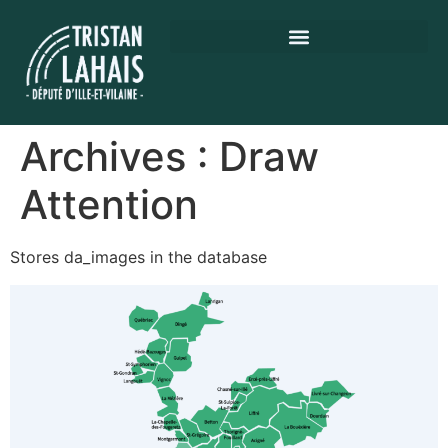
Archives :
Draw
Attention
Stores da_images in the database