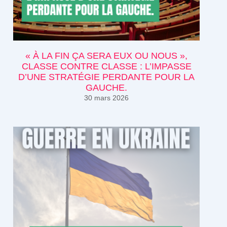
« À LA FIN ÇA SERA EUX OU NOUS »,
CLASSE CONTRE CLASSE : L’IMPASSE
D’UNE STRATÉGIE PERDANTE POUR LA
GAUCHE.
30 mars 2026