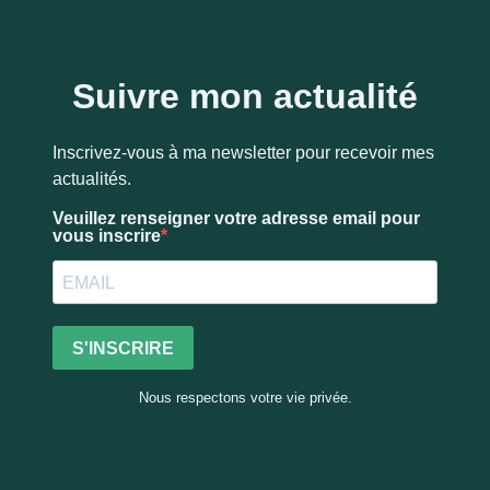
Suivre mon actualité
Inscrivez-vous à ma newsletter pour recevoir mes
actualités.
Veuillez renseigner votre adresse email pour
vous inscrire
S'INSCRIRE
Nous respectons votre vie privée.