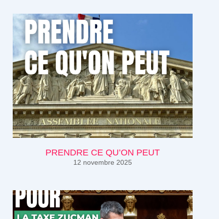
PRENDRE CE QU’ON PEUT
12 novembre 2025