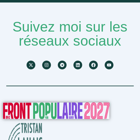
Suivez moi sur les
réseaux sociaux