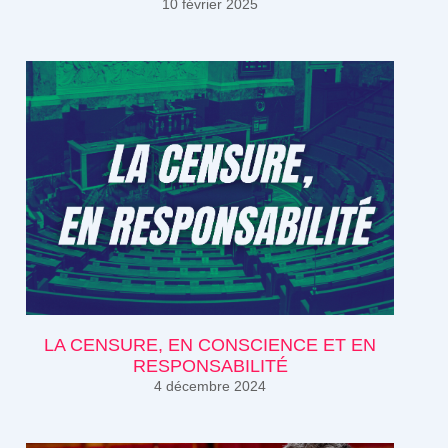
10 février 2025
LA CENSURE, EN CONSCIENCE ET EN
RESPONSABILITÉ
4 décembre 2024