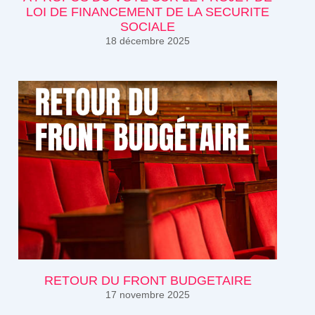
LOI DE FINANCEMENT DE LA SECURITE
SOCIALE
18 décembre 2025
RETOUR DU FRONT BUDGETAIRE
17 novembre 2025