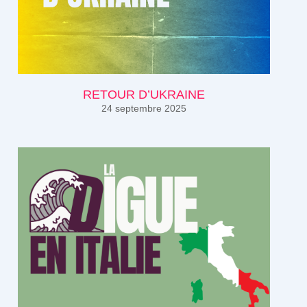
RETOUR D’UKRAINE
24 septembre 2025