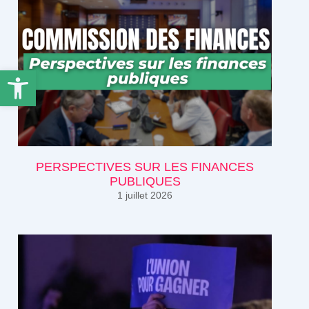
Ouvrir la barre d’outils
PERSPECTIVES SUR LES FINANCES
PUBLIQUES
1 juillet 2026