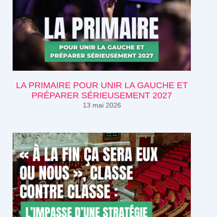
LA PRIMAIRE POUR UNIR LA GAUCHE ET
PRÉPARER SÉRIEUSEMENT 2027
13 mai 2026