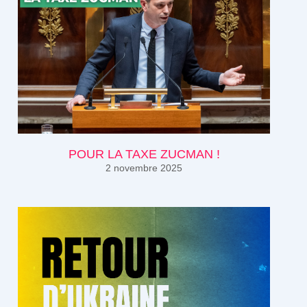
POUR LA TAXE ZUCMAN !
2 novembre 2025