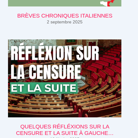
BRÈVES CHRONIQUES ITALIENNES
2 septembre 2025
QUELQUES RÉFLÉXIONS SUR LA
CENSURE ET LA SUITE À GAUCHE…