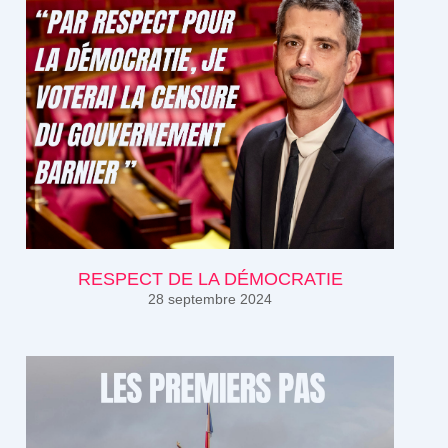
RESPECT DE LA DÉMOCRATIE
28 septembre 2024