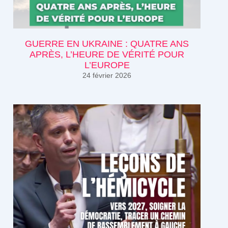
GUERRE EN UKRAINE : QUATRE ANS
APRÈS, L’HEURE DE VÉRITÉ POUR
L’EUROPE
24 février 2026