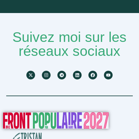
Suivez moi sur les
réseaux sociaux