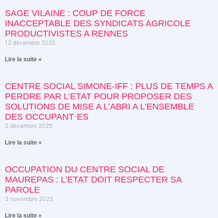
SAGE VILAINE : COUP DE FORCE
INACCEPTABLE DES SYNDICATS AGRICOLE
PRODUCTIVISTES A RENNES
12 décembre 2025
Lire la suite »
CENTRE SOCIAL SIMONE-IFF : PLUS DE TEMPS A
PERDRE PAR L’ETAT POUR PROPOSER DES
SOLUTIONS DE MISE A L’ABRI A L’ENSEMBLE
DES OCCUPANT·ES
2 décembre 2025
Lire la suite »
OCCUPATION DU CENTRE SOCIAL DE
MAUREPAS : L’ETAT DOIT RESPECTER SA
PAROLE
3 novembre 2025
Lire la suite »