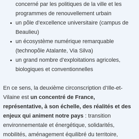
concerné par les politiques de la ville et les
programmes de renouvellement urbain
un pôle d’excellence universitaire (campus de
Beaulieu)
un écosystème numérique remarquable
(technopôle Atalante, Via Silva)
un grand nombre d’exploitations agricoles,
biologiques et conventionnelles
En ce sens, la deuxième circonscription d’Ille-et-
Vilaine est
un concentré de France,
représentative, à son échelle, des réalités et des
enjeux qui animent notre pays
: transition
environnementale et énergétique, solidarités,
mobilités, aménagement équilibré du territoire,