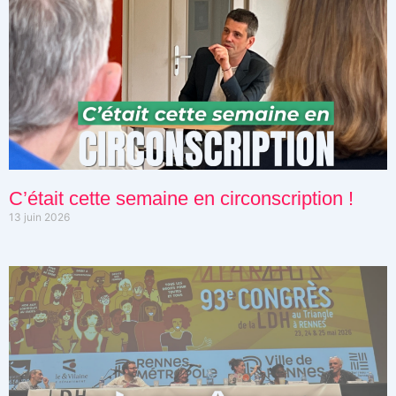
C’était cette semaine en circonscription !
13 juin 2026