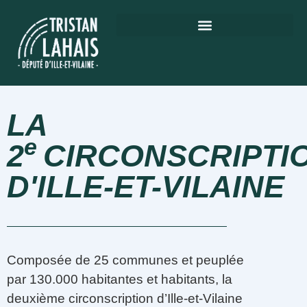
LA
e
2
CIRCONSCRIPTI
D'ILLE-ET-VILAINE
Composée de 25 communes et peuplée
par 130.000 habitantes et habitants, la
deuxième circonscription d’Ille-et-Vilaine