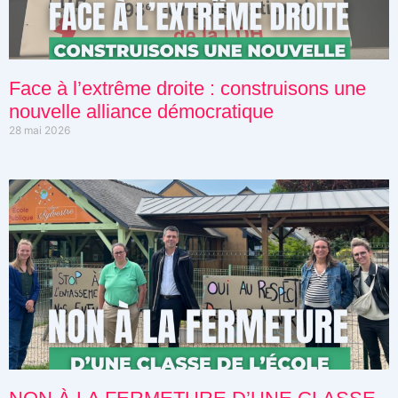
Face à l’extrême droite : construisons une
nouvelle alliance démocratique
28 mai 2026