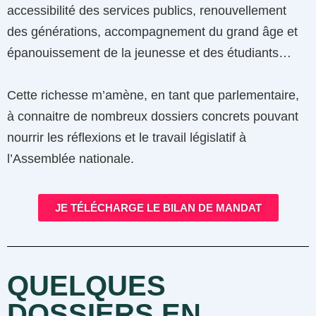
accessibilité des services publics, renouvellement
des générations, accompagnement du grand âge et
épanouissement de la jeunesse et des étudiants…
Cette richesse m’amène, en tant que parlementaire,
à connaitre de nombreux dossiers concrets pouvant
nourrir les réflexions et le travail législatif à
l’Assemblée nationale.
JE TÉLÉCHARGE LE BILAN DE MANDAT
QUELQUES
DOSSIERS EN