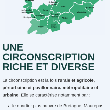
UNE
CIRCONSCRIPTION
RICHE ET DIVERSE
La circonscription est la fois
rurale et agricole,
périurbaine et pavillonnaire, métropolitaine et
urbaine
. Elle se caractérise notamment par :
le quartier plus pauvre de Bretagne, Maurepas,