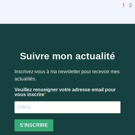
1
2
Suivre mon actualité
Inscrivez-vous à ma newsletter pour recevoir mes
actualités.
Veuillez renseigner votre adresse email pour
vous inscrire
S'INSCRIRE