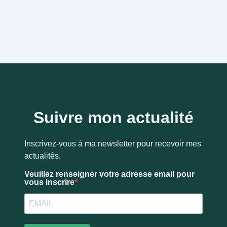
Suivre mon actualité
Inscrivez-vous à ma newsletter pour recevoir mes
actualités.
Veuillez renseigner votre adresse email pour
vous inscrire