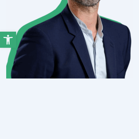
Ouvrir la barre d’outils