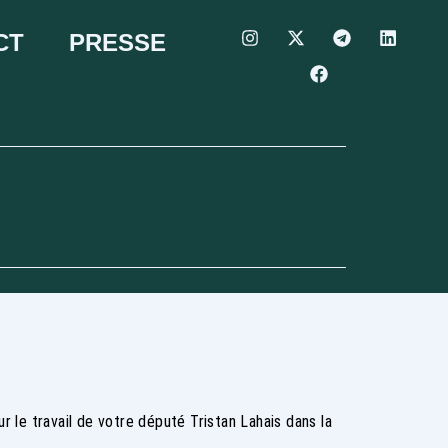
CT
PRESSE
r le travail de votre député Tristan Lahais dans la