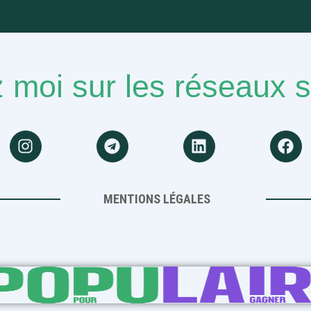
 moi sur les réseaux 
MENTIONS LÉGALES