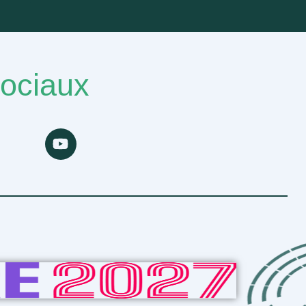
sociaux