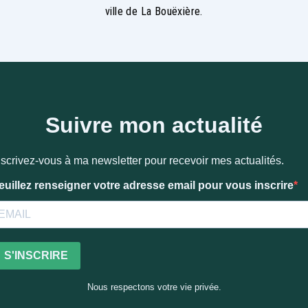
ville de La Bouëxière.
Suivre mon actualité
nscrivez-vous à ma newsletter pour recevoir mes actualités.
euillez renseigner votre adresse email pour vous inscrire
S'INSCRIRE
Nous respectons votre vie privée.