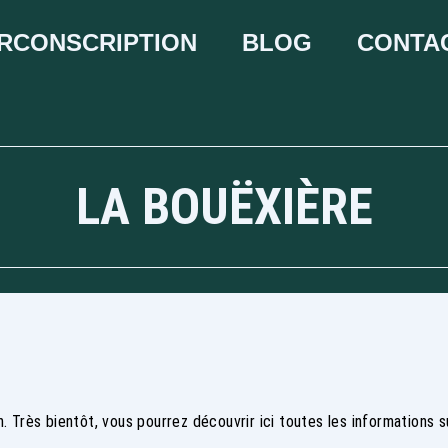
IRCONSCRIPTION
BLOG
CONTA
LA BOUËXIÈRE
Très bientôt, vous pourrez découvrir ici toutes les informations su