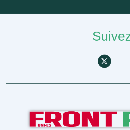
Suivez