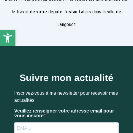
le travail de votre député Tristan Lahais dans la ville de
Langouët
Ouvrir la barre d’outils
Suivre mon actualité
Inscrivez-vous à ma newsletter pour recevoir mes
actualités.
Veuillez renseigner votre adresse email pour
vous inscrire