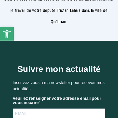
le travail de votre député Tristan Lahais dans la ville de
Québriac.
Ouvrir la barre d’outils
Suivre mon actualité
Inscrivez-vous à ma newsletter pour recevoir mes
actualités.
Veuillez renseigner votre adresse email pour
vous inscrire