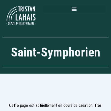
Saint-Symphorien
Cette page est actuellement en cours de création. Très