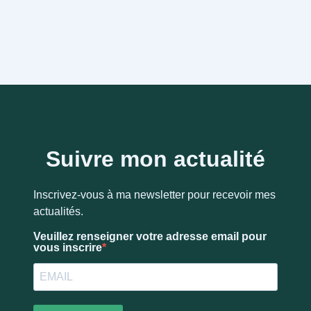
Suivre mon actualité
Inscrivez-vous à ma newsletter pour recevoir mes
actualités.
Veuillez renseigner votre adresse email pour
vous inscrire