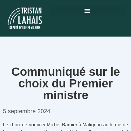
Communiqué sur le
choix du Premier
ministre
5 septembre 2024
Le choix de nommer Michel Barnier à Matignon au terme de