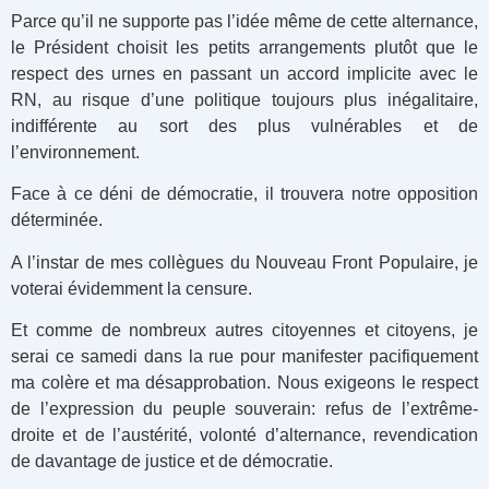
Parce qu’il ne supporte pas l’idée même de cette alternance,
le Président choisit les petits arrangements plutôt que le
respect des urnes en passant un accord implicite avec le
RN, au risque d’une politique toujours plus inégalitaire,
indifférente au sort des plus vulnérables et de
l’environnement.
Face à ce déni de démocratie, il trouvera notre opposition
déterminée.
A l’instar de mes collègues du Nouveau Front Populaire, je
voterai évidemment la censure.
Et comme de nombreux autres citoyennes et citoyens, je
serai ce samedi dans la rue pour manifester pacifiquement
ma colère et ma désapprobation. Nous exigeons le respect
de l’expression du peuple souverain: refus de l’extrême-
droite et de l’austérité, volonté d’alternance, revendication
de davantage de justice et de démocratie.