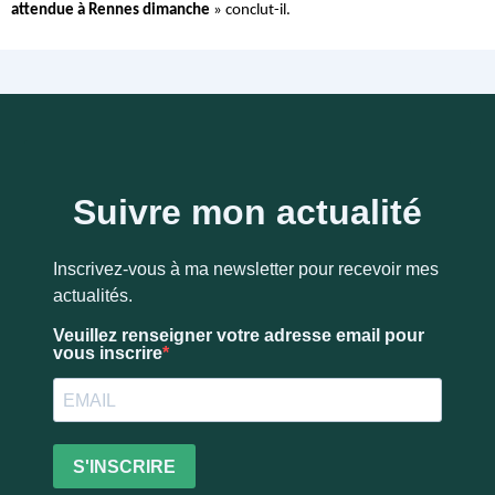
attendue à Rennes dimanche
 » conclut-il.
Suivre mon actualité
Inscrivez-vous à ma newsletter pour recevoir mes
actualités.
Veuillez renseigner votre adresse email pour
vous inscrire
S'INSCRIRE