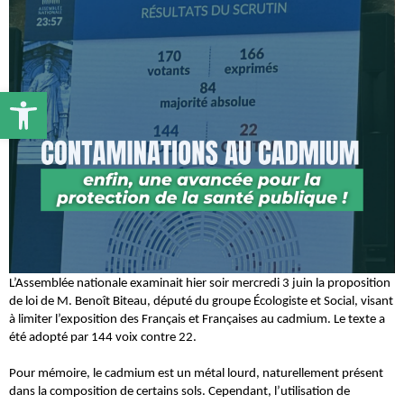
Ouvrir la barre d’outils
L’Assemblée nationale examinait hier soir mercredi 3 juin la proposition 
de loi de M. Benoît Biteau, député du groupe Écologiste et Social, visant 
à limiter l’exposition des Français et Françaises au cadmium. Le texte a 
été adopté par 144 voix contre 22.
Pour mémoire, le cadmium est un métal lourd, naturellement présent 
dans la composition de certains sols. Cependant, l’utilisation de 