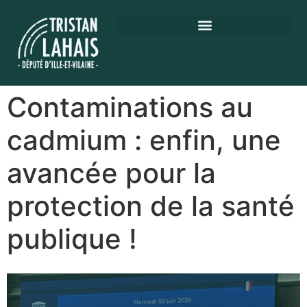
Contaminations au
cadmium : enfin, une
avancée pour la
protection de la santé
publique !