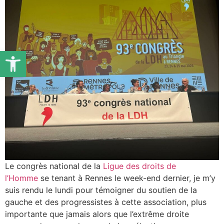
Ouvrir la barre d’outils
Le congrès national de la
Ligue des droits de
l’Homme
se tenant à Rennes le week-end dernier, je m’y
suis rendu le lundi pour témoigner du soutien de la
gauche et des progressistes à cette association, plus
importante que jamais alors que l’extrême droite