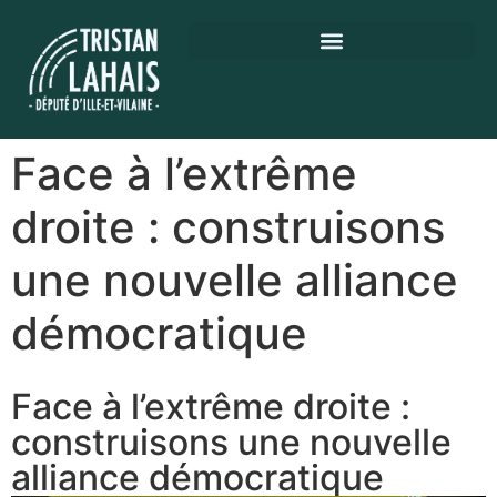
Face à l’extrême
droite : construisons
une nouvelle alliance
démocratique
Face à l’extrême droite :
construisons une nouvelle
alliance démocratique