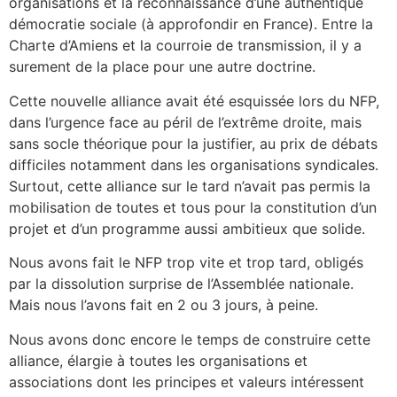
organisations et la reconnaissance d’une authentique
démocratie sociale (à approfondir en France). Entre la
Charte d’Amiens et la courroie de transmission, il y a
surement de la place pour une autre doctrine.
Cette nouvelle alliance avait été esquissée lors du NFP,
dans l’urgence face au péril de l’extrême droite, mais
sans socle théorique pour la justifier, au prix de débats
difficiles notamment dans les organisations syndicales.
Surtout, cette alliance sur le tard n’avait pas permis la
mobilisation de toutes et tous pour la constitution d’un
projet et d’un programme aussi ambitieux que solide.
Nous avons fait le NFP trop vite et trop tard, obligés
par la dissolution surprise de l’Assemblée nationale.
Mais nous l’avons fait en 2 ou 3 jours, à peine.
Nous avons donc encore le temps de construire cette
alliance, élargie à toutes les organisations et
associations dont les principes et valeurs intéressent