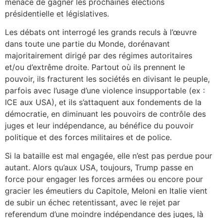
menace de gagner les prochaines élections
présidentielle et législatives.
Les débats ont interrogé les grands reculs à l’œuvre
dans toute une partie du Monde, dorénavant
majoritairement dirigé par des régimes autoritaires
et/ou d’extrême droite. Partout où ils prennent le
pouvoir, ils fracturent les sociétés en divisant le peuple,
parfois avec l’usage d’une violence insupportable (ex :
ICE aux USA), et ils s’attaquent aux fondements de la
démocratie, en diminuant les pouvoirs de contrôle des
juges et leur indépendance, au bénéfice du pouvoir
politique et des forces militaires et de police.
Si la bataille est mal engagée, elle n’est pas perdue pour
autant. Alors qu’aux USA, toujours, Trump passe en
force pour engager les forces armées ou encore pour
gracier les émeutiers du Capitole, Meloni en Italie vient
de subir un échec retentissant, avec le rejet par
referendum d’une moindre indépendance des juges, là