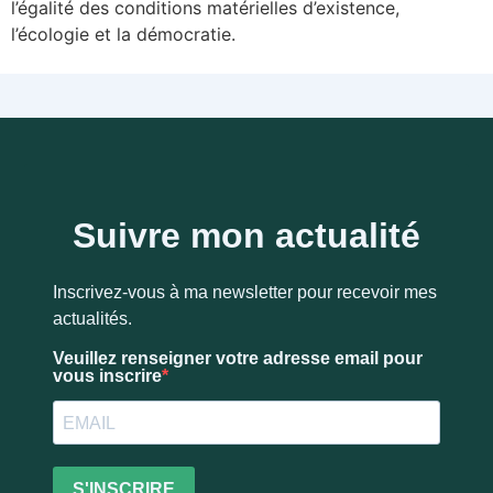
l’égalité des conditions matérielles d’existence,
l’écologie et la démocratie.
Suivre mon actualité
Inscrivez-vous à ma newsletter pour recevoir mes
actualités.
Veuillez renseigner votre adresse email pour
vous inscrire
S'INSCRIRE