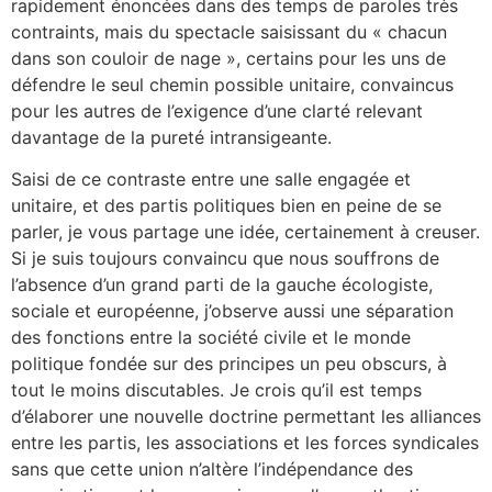
rapidement énoncées dans des temps de paroles très
contraints, mais du spectacle saisissant du « chacun
dans son couloir de nage », certains pour les uns de
défendre le seul chemin possible unitaire, convaincus
pour les autres de l’exigence d’une clarté relevant
davantage de la pureté intransigeante.
Saisi de ce contraste entre une salle engagée et
unitaire, et des partis politiques bien en peine de se
parler, je vous partage une idée, certainement à creuser.
Si je suis toujours convaincu que nous souffrons de
l’absence d’un grand parti de la gauche écologiste,
sociale et européenne, j’observe aussi une séparation
des fonctions entre la société civile et le monde
politique fondée sur des principes un peu obscurs, à
tout le moins discutables. Je crois qu’il est temps
d’élaborer une nouvelle doctrine permettant les alliances
entre les partis, les associations et les forces syndicales
sans que cette union n’altère l’indépendance des