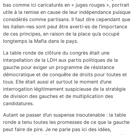
bas comme ici caricaturés en « juges rouges », portrait
utile à la remise en cause de leur indépendance puisque
considérés comme partisans. Il faut dire cependant que
les italien-nes sont peut être averti-es de l’importance
de ces principes, en raison de la place qu’a occupé
longtemps la Mafia dans le pays.
La table ronde de clôture du congrès était une
interpellation de la LDH aux partis politiques de la
gauche pour exiger un programme de résistance
démocratique et de conquête de droits pour toutes et
tous. Elle était aussi et surtout le moment d’une
interrogation légitimement suspicieuse de la stratégie
de division des gauches et de multiplication des
candidatures.
Autant se passer d’un suspense insoutenable : la table
ronde a tenu toutes les promesses de ce que la gauche
peut faire de pire. Je ne parle pas ici des idées,