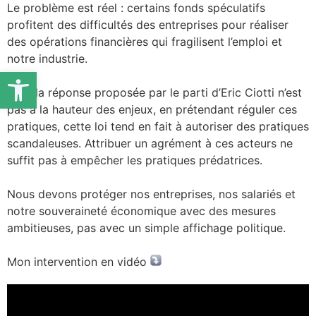
Le problème est réel : certains fonds spéculatifs
profitent des difficultés des entreprises pour réaliser
des opérations financières qui fragilisent l’emploi et
notre industrie.
Ouvrir la barre d’outils
Mais la réponse proposée par le parti d’Eric Ciotti n’est
pas à la hauteur des enjeux, en prétendant réguler ces
pratiques, cette loi tend en fait à autoriser des pratiques
scandaleuses. Attribuer un agrément à ces acteurs ne
suffit pas à empêcher les pratiques prédatrices.
Nous devons protéger nos entreprises, nos salariés et
notre souveraineté économique avec des mesures
ambitieuses, pas avec un simple affichage politique.
Mon intervention en vidéo