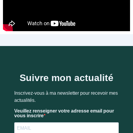
Suivre mon actualité
Inscrivez-vous à ma newsletter pour recevoir mes
actualités.
Veuillez renseigner votre adresse email pour
vous inscrire