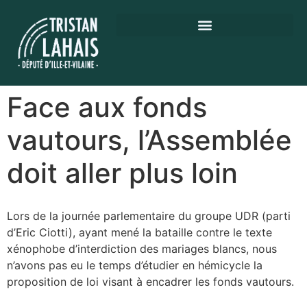
Face aux fonds
vautours, l’Assemblée
doit aller plus loin
Lors de la journée parlementaire du groupe UDR (parti
d’Eric Ciotti), ayant mené la bataille contre le texte
xénophobe d’interdiction des mariages blancs, nous
n’avons pas eu le temps d’étudier en hémicycle la
proposition de loi visant à encadrer les fonds vautours.