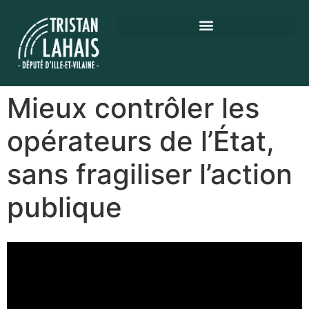
Mieux contrôler les
opérateurs de l’État,
sans fragiliser l’action
publique