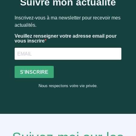
Suivre mon actualité
Inscrivez-vous à ma newsletter pour recevoir mes
actualités.
Veuillez renseigner votre adresse email pour
vous inscrire
S'INSCRIRE
Nous respectons votre vie privée.