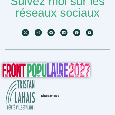
Suivez moi sur les
réseaux sociaux