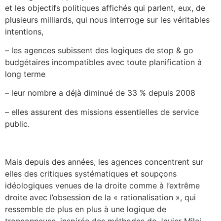
et les objectifs politiques affichés qui parlent, eux, de
plusieurs milliards, qui nous interroge sur les véritables
intentions,
– les agences subissent des logiques de stop & go
budgétaires incompatibles avec toute planification à
long terme
– leur nombre a déjà diminué de 33 % depuis 2008
– elles assurent des missions essentielles de service
public.
Mais depuis des années, les agences concentrent sur
elles des critiques systématiques et soupçons
idéologiques venues de la droite comme à l’extrême
droite avec l’obsession de la « rationalisation », qui
ressemble de plus en plus à une logique de
tronçonneuse, inspirée des méthodes de Javier Milei.