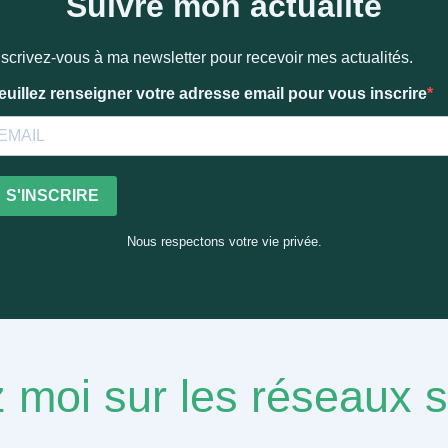
Suivre mon actualité
nscrivez-vous à ma newsletter pour recevoir mes actualités.
euillez renseigner votre adresse email pour vous inscrire
S'INSCRIRE
Nous respectons votre vie privée.
 moi sur les réseaux 