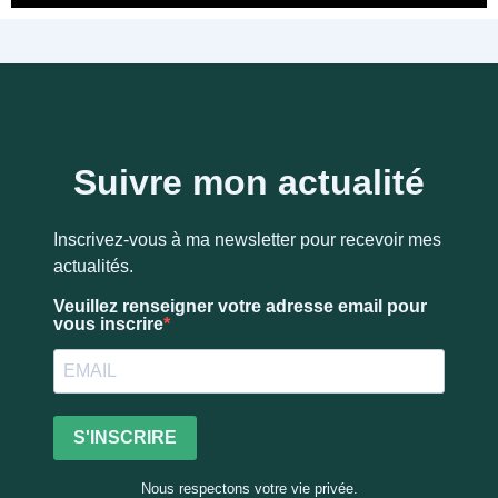
Suivre mon actualité
Inscrivez-vous à ma newsletter pour recevoir mes
actualités.
Veuillez renseigner votre adresse email pour
vous inscrire
S'INSCRIRE
Nous respectons votre vie privée.