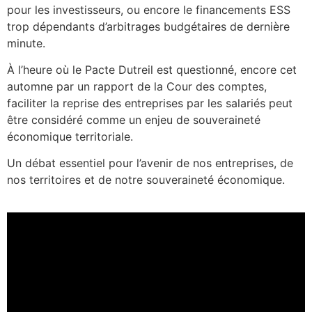
pour les investisseurs, ou encore le financements ESS
trop dépendants d’arbitrages budgétaires de dernière
minute.
À l’heure où le Pacte Dutreil est questionné, encore cet
automne par un rapport de la Cour des comptes,
faciliter la reprise des entreprises par les salariés peut
être considéré comme un enjeu de souveraineté
économique territoriale.
Un débat essentiel pour l’avenir de nos entreprises, de
nos territoires et de notre souveraineté économique.