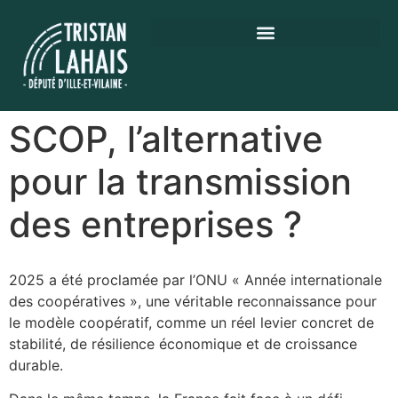
SCOP, l’alternative
pour la transmission
des entreprises ?
2025 a été proclamée par l’ONU « Année internationale
des coopératives », une véritable reconnaissance pour
le modèle coopératif, comme un réel levier concret de
stabilité, de résilience économique et de croissance
durable.