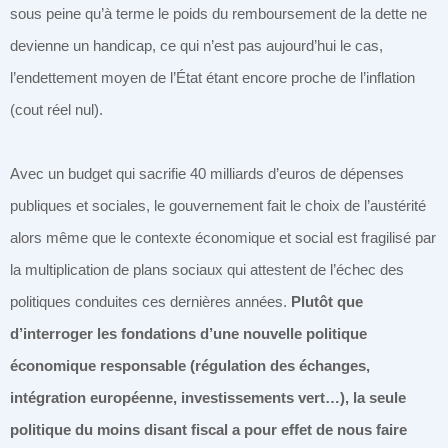
sous peine qu’à terme le poids du remboursement de la dette ne
devienne un handicap, ce qui n’est pas aujourd’hui le cas,
l’endettement moyen de l’État étant encore proche de l’inflation
(cout réel nul).
Avec un budget qui sacrifie 40 milliards d’euros de dépenses
publiques et sociales, le gouvernement fait le choix de l’austérité
alors même que le contexte économique et social est fragilisé par
la multiplication de plans sociaux qui attestent de l’échec des
politiques conduites ces dernières années.
Plutôt que
d’interroger les fondations d’une nouvelle politique
économique responsable (régulation des échanges,
intégration européenne, investissements vert…), la seule
politique du moins disant fiscal a pour effet de nous faire