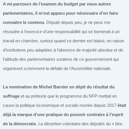
A mi-parcours de l’examen du budget par nous autres
parlementaires, il m’est apparu pour nécessaire d’en faire
connaitre le contenu
. Député depuis peu, je ne peux me
résoudre à l’exercice d’une responsabilité qui se bornerait à un
travail en chambre, surtout quand ce dernier est biaisé, en raison
d’institutions peu adaptées à l’absence de majorité absolue et de
l’attitude des parlementaires soutiens de ce gouvernement qui
organisent sciemment la défaite de l’Assemblée nationale.
La nomination de Michel Barnier en dépit du résultat du
suffrage
et au prétexte que le programme du NFP mettait en
cause la politique économique et sociale menée depuis 2017
était
déjà la marque d’une pratique du pouvoir contraire à l’esprit
de la démocratie
. La désertion volontaire des députés du « bloc