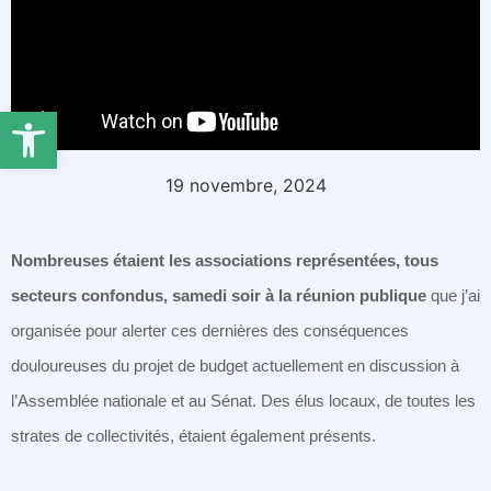
Ouvrir la barre d’outils
19 novembre, 2024
Nombreuses étaient les associations représentées, tous
secteurs confondus, samedi soir à la réunion publique
que j’ai
organisée pour alerter ces dernières des conséquences
douloureuses du projet de budget actuellement en discussion à
l’Assemblée nationale et au Sénat. Des élus locaux, de toutes les
strates de collectivités, étaient également présents.