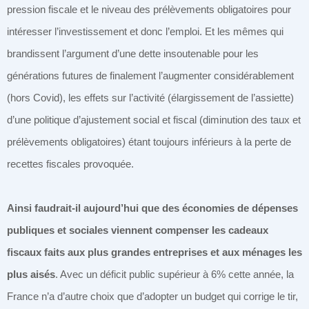
pression fiscale et le niveau des prélèvements obligatoires pour
intéresser l’investissement et donc l’emploi. Et les mêmes qui
brandissent l’argument d’une dette insoutenable pour les
générations futures de finalement l’augmenter considérablement
(hors Covid), les effets sur l’activité (élargissement de l’assiette)
d’une politique d’ajustement social et fiscal (diminution des taux et
prélèvements obligatoires) étant toujours inférieurs à la perte de
recettes fiscales provoquée.
Ainsi faudrait-il aujourd’hui que des économies de dépenses
publiques et sociales viennent compenser les cadeaux
fiscaux faits aux plus grandes entreprises et aux ménages les
plus aisés
. Avec un déficit public supérieur à 6% cette année, la
France n’a d’autre choix que d’adopter un budget qui corrige le tir,