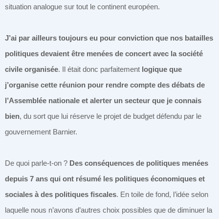
situation analogue sur tout le continent européen.
J’ai par ailleurs toujours eu pour conviction que nos batailles
politiques devaient être menées de concert avec la société
civile organisée
. Il était donc parfaitement
logique que
j’organise cette réunion pour rendre compte des débats de
l’Assemblée nationale et alerter un secteur que je connais
bien
, du sort que lui réserve le projet de budget défendu par le
gouvernement Barnier.
De quoi parle-t-on ?
Des conséquences de politiques menées
depuis 7 ans qui ont résumé les politiques économiques et
sociales à des politiques fiscales
. En toile de fond, l’idée selon
laquelle nous n’avons d’autres choix possibles que de diminuer la