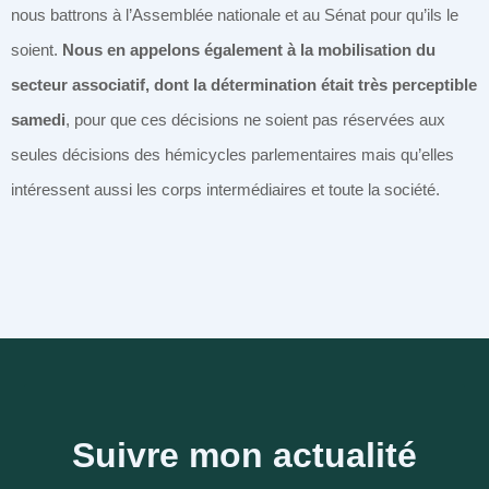
nous battrons à l’Assemblée nationale et au Sénat pour qu’ils le
soient.
Nous en appelons également à la mobilisation du
secteur associatif, dont la détermination était très perceptible
samedi
, pour que ces décisions ne soient pas réservées aux
seules décisions des hémicycles parlementaires mais qu’elles
intéressent aussi les corps intermédiaires et toute la société.
Suivre mon actualité