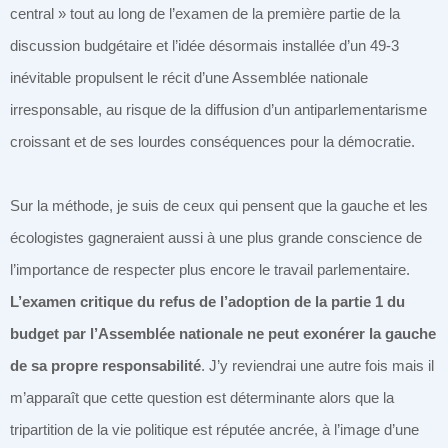
central » tout au long de l’examen de la première partie de la
discussion budgétaire et l’idée désormais installée d’un 49-3
inévitable propulsent le récit d’une Assemblée nationale
irresponsable, au risque de la diffusion d’un antiparlementarisme
croissant et de ses lourdes conséquences pour la démocratie.
Sur la méthode, je suis de ceux qui pensent que la gauche et les
écologistes gagneraient aussi à une plus grande conscience de
l’importance de respecter plus encore le travail parlementaire.
L’examen critique du refus de l’adoption de la partie 1 du
budget par l’Assemblée nationale ne peut exonérer la gauche
de sa propre responsabilité
. J’y reviendrai une autre fois mais il
m’apparaît que cette question est déterminante alors que la
tripartition de la vie politique est réputée ancrée, à l’image d’une