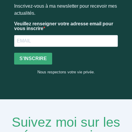
Inscrivez-vous à ma newsletter pour recevoir mes
actualités.
Veuillez renseigner votre adresse email pour
vous inscrire
S'INSCRIRE
Nous respectons votre vie privée.
Suivez moi sur les