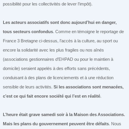
possibilité pour les collectivités de lever l’impôt).
Les acteurs associatifs sont donc aujourd’hui en danger,
tous secteurs confondus
. Comme en témoigne le reportage de
France 3 Bretagne ci-dessus, l’accès à la culture, au sport ou
encore la solidarité avec les plus fragiles ou nos aînés
(associations gestionnaires d’EHPAD ou pour le maintien à
domicile) seraient appelés à des efforts sans précédents,
conduisant à des plans de licenciements et à une réduction
sensible de leurs activités.
Si les associations sont menacées,
c’est ce qui fait encore société qui l’est en réalité
.
L’heure était grave samedi soir à la Maison des Associations.
Mais les plans du gouvernement peuvent être défaits
. Nous