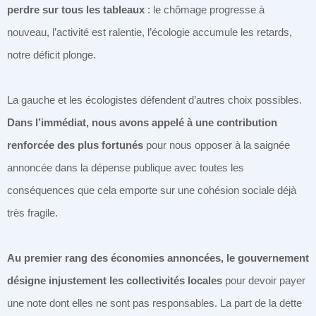
perdre sur tous les tableaux
: le chômage progresse à
nouveau, l’activité est ralentie, l’écologie accumule les retards,
notre déficit plonge.
La gauche et les écologistes défendent d’autres choix possibles.
Dans l’immédiat, nous avons appelé à une contribution
renforcée des plus fortunés
pour nous opposer à la saignée
annoncée dans la dépense publique avec toutes les
conséquences que cela emporte sur une cohésion sociale déjà
très fragile.
Au premier rang des économies annoncées, le gouvernement
désigne injustement les collectivités locales
pour devoir payer
une note dont elles ne sont pas responsables. La part de la dette